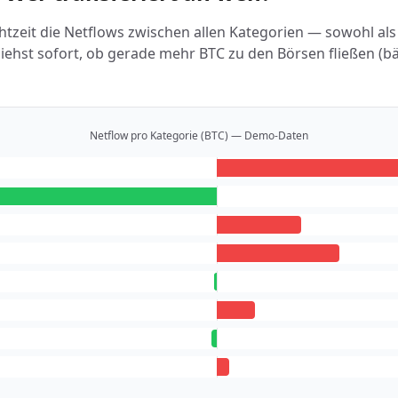
htzeit die Netflows zwischen allen Kategorien — sowohl a
 siehst sofort, ob gerade mehr BTC zu den Börsen fließen (
Netflow pro Kategorie (BTC) — Demo-Daten