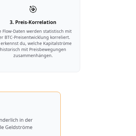
🎯
3. Preis-Korrelation
e Flow-Daten werden statistisch mit
er BTC-Preisentwicklung korreliert.
 erkennst du, welche Kapitalströme
historisch mit Preisbewegungen
zusammenhängen.
nderlich in der
lle Geldströme