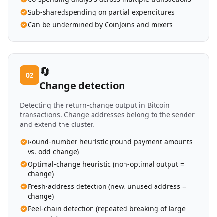
Sub-sharedspending on partial expenditures
Can be undermined by CoinJoins and mixers
🔄
02
Change detection
Detecting the return-change output in Bitcoin
transactions. Change addresses belong to the sender
and extend the cluster.
Round-number heuristic (round payment amounts
vs. odd change)
Optimal-change heuristic (non-optimal output =
change)
Fresh-address detection (new, unused address =
change)
Peel-chain detection (repeated breaking of large