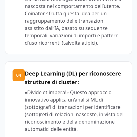
nascosta nel comportamento dell’utente.
Coinator sfrutta questa idea per un
raggruppamento delle transazioni
assistito dall’IA, basato su sequenze
temporali, variazioni di importi e pattern
d’uso ricorrenti (talvolta atipici).
Deep Learning (DL) per riconoscere
04
strutture di cluster:
«Divide et impera!» Questo approccio
innovativo applica un’analisi ML di
(sotto)grafi di transazioni per identificare
(sotto)reti di relazioni nascoste, in vista del
riconoscimento e della denominazione
automatici delle entità.