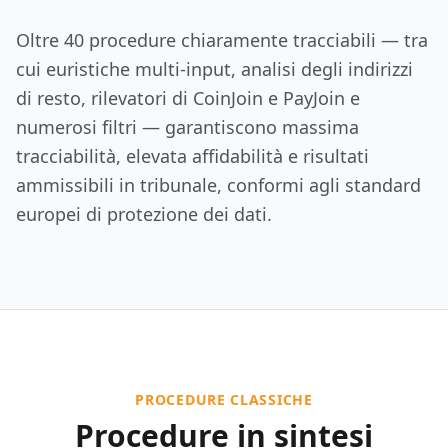
Oltre 40 procedure chiaramente tracciabili — tra
cui euristiche multi-input, analisi degli indirizzi
di resto, rilevatori di CoinJoin e PayJoin e
numerosi filtri — garantiscono massima
tracciabilità, elevata affidabilità e risultati
ammissibili in tribunale, conformi agli standard
europei di protezione dei dati.
PROCEDURE CLASSICHE
Procedure in sintesi