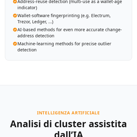
Address-reuse detection (multi-use as a wallet-age
indicator)
Wallet-software fingerprinting (e.g. Electrum,
Trezor, Ledger, ...)
AI-based methods for even more accurate change-
address detection
Machine-learning methods for precise outlier
detection
INTELLIGENZA ARTIFICIALE
Analisi di cluster assistita
dall’IA